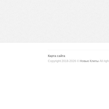
Карта сайта
Copyright 2018-2026 ©
Новые Клипы
All righ