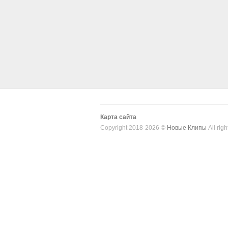
Карта сайта
Copyright 2018-2026 ©
Новые Клипы
All righ