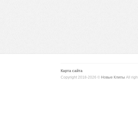
Карта сайта
Copyright 2018-2026 ©
Новые Клипы
All righ