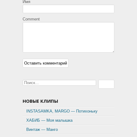
Имя
Comment
НОВЫЕ КЛИПЫ
INSTASAMKA, MARGO — Потихоньку
ХАБИБ — Моя малышка
Винтаж — Манго