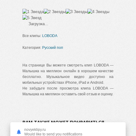
Загрузка...
Все клипы:
LOBODA
Категория:
Русский поп
На странице Вы можете смотреть клип LOBODA —
Малышка на миллион онлайн в хорошем качестве
бесплатно. Музыкальное видео доступно на
мобильных устройствах iPhone, iPad и Android.
Не забудьте после просмотра клипа LOBODA —
Малышка на миллион оставить свой отзыв и оценку.
ВАМ ТАКЖЕ МОЖЕТ ПОНРАВИТЬСЯ
novyeklipy.ru
Would like to send you notifications