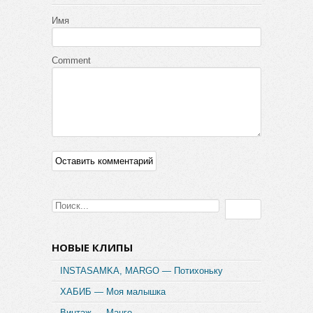
Имя
Comment
НОВЫЕ КЛИПЫ
INSTASAMKA, MARGO — Потихоньку
ХАБИБ — Моя малышка
Винтаж — Манго