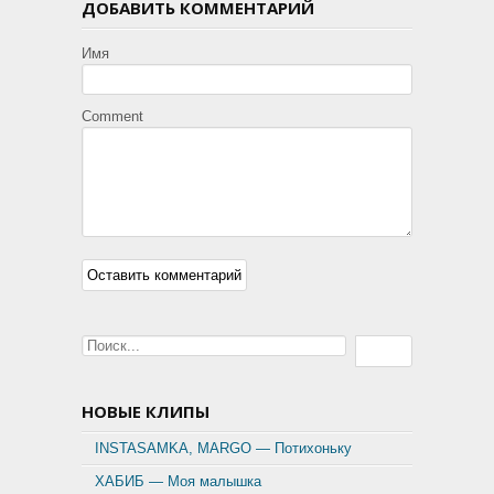
ДОБАВИТЬ КОММЕНТАРИЙ
Имя
Comment
НОВЫЕ КЛИПЫ
INSTASAMKA, MARGO — Потихоньку
ХАБИБ — Моя малышка