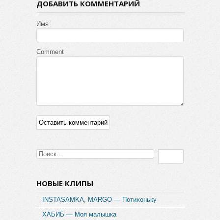
ДОБАВИТЬ КОММЕНТАРИЙ
Имя
Comment
НОВЫЕ КЛИПЫ
INSTASAMKA, MARGO — Потихоньку
ХАБИБ — Моя малышка