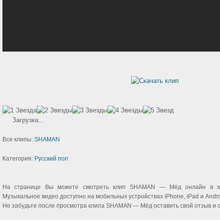
Загрузка...
Все клипы:
SHAMAN
Категория:
Русский поп
На странице Вы можете смотреть клип SHAMAN — Мёд онлайн в хо
Музыкальное видео доступно на мобильных устройствах iPhone, iPad и Andro
Не забудьте после просмотра клипа SHAMAN — Мёд оставить свой отзыв и о