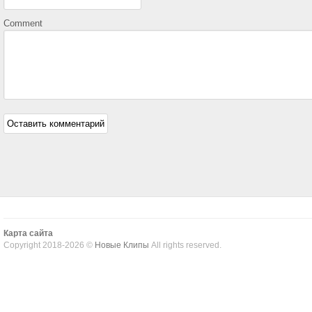
Comment
Карта сайта
Copyright 2018-2026 ©
Новые Клипы
All rights reserved.