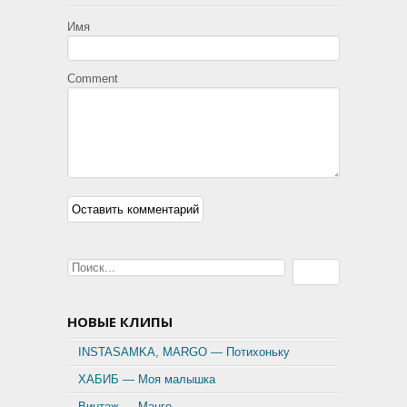
Имя
Comment
НОВЫЕ КЛИПЫ
INSTASAMKA, MARGO — Потихоньку
ХАБИБ — Моя малышка
Винтаж — Манго