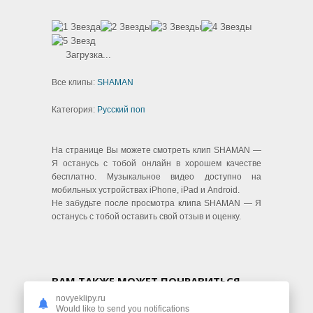
Загрузка...
Все клипы:
SHAMAN
Категория:
Русский поп
На странице Вы можете смотреть клип SHAMAN —
Я останусь с тобой онлайн в хорошем качестве
бесплатно. Музыкальное видео доступно на
мобильных устройствах iPhone, iPad и Android.
Не забудьте после просмотра клипа SHAMAN — Я
останусь с тобой оставить свой отзыв и оценку.
ВАМ ТАКЖЕ МОЖЕТ ПОНРАВИТЬСЯ
novyeklipy.ru
Would like to send you notifications