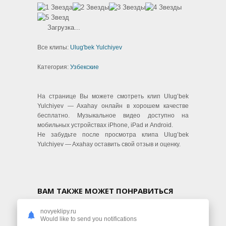
Загрузка...
Все клипы:
Ulug'bek Yulchiyev
Категория:
Узбекские
На странице Вы можете смотреть клип Ulug’bek
Yulchiyev — Axahay онлайн в хорошем качестве
бесплатно. Музыкальное видео доступно на
мобильных устройствах iPhone, iPad и Android.
Не забудьте после просмотра клипа Ulug’bek
Yulchiyev — Axahay оставить свой отзыв и оценку.
ВАМ ТАКЖЕ МОЖЕТ ПОНРАВИТЬСЯ
novyeklipy.ru
Would like to send you notifications