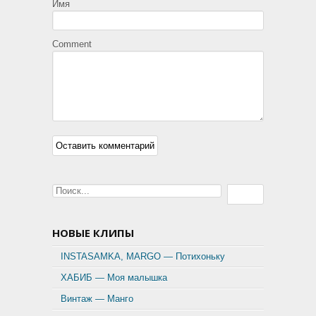
Имя
Comment
НОВЫЕ КЛИПЫ
INSTASAMKA, MARGO — Потихоньку
ХАБИБ — Моя малышка
Винтаж — Манго