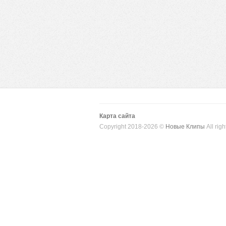
Карта сайта
Copyright 2018-2026 ©
Новые Клипы
All righ