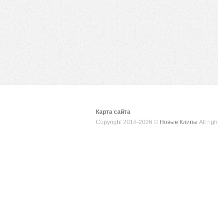
Карта сайта
Copyright 2018-2026 ©
Новые Клипы
All righ