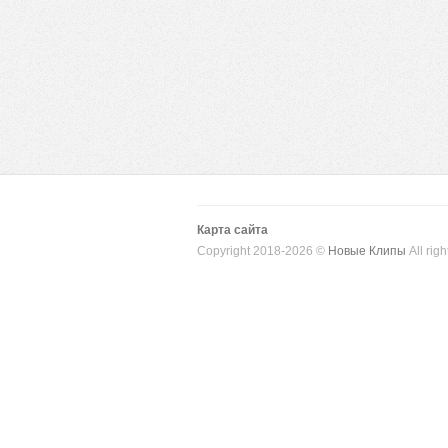
Карта сайта
Copyright 2018-2026 ©
Новые Клипы
All righ