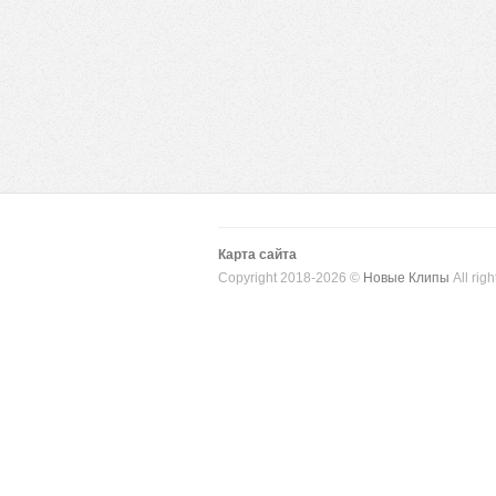
Карта сайта
Copyright 2018-2026 ©
Новые Клипы
All righ