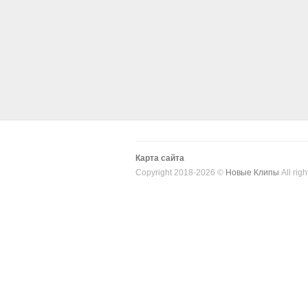
Карта сайта
Copyright 2018-2026 ©
Новые Клипы
All righ