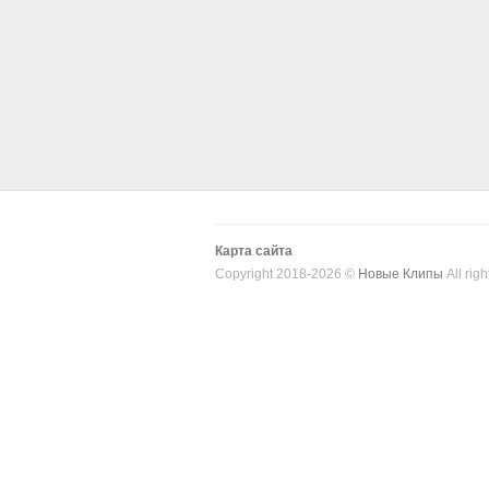
Карта сайта
Copyright 2018-2026 ©
Новые Клипы
All righ