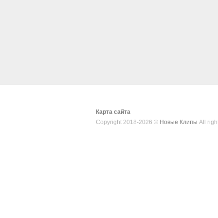
Карта сайта
Copyright 2018-2026 ©
Новые Клипы
All righ