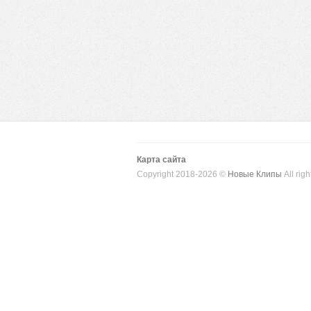
Карта сайта
Copyright 2018-2026 ©
Новые Клипы
All righ