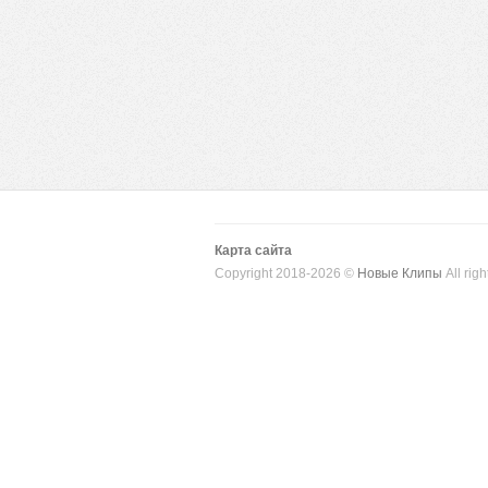
Карта сайта
Copyright 2018-2026 ©
Новые Клипы
All righ