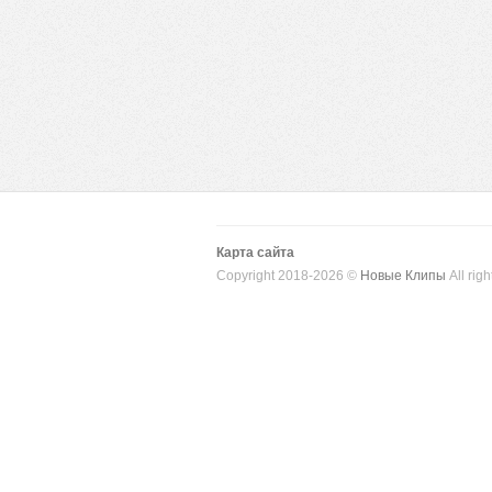
Карта сайта
Copyright 2018-2026 ©
Новые Клипы
All righ