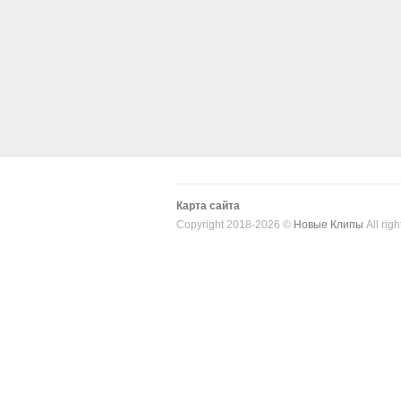
Карта сайта
Copyright 2018-2026 ©
Новые Клипы
All righ