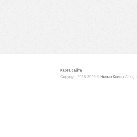
Карта сайта
Copyright 2018-2026 ©
Новые Клипы
All righ