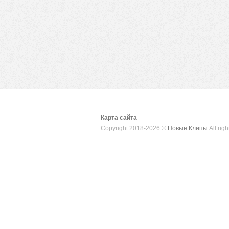
Карта сайта
Copyright 2018-2026 ©
Новые Клипы
All righ