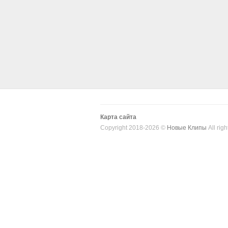
Карта сайта
Copyright 2018-2026 ©
Новые Клипы
All righ