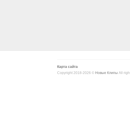
Карта сайта
Copyright 2018-2026 ©
Новые Клипы
All righ