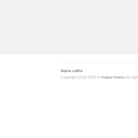
Карта сайта
Copyright 2018-2026 ©
Новые Клипы
All righ