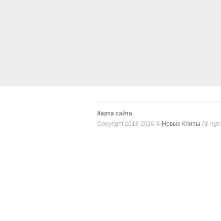
Карта сайта
Copyright 2018-2026 ©
Новые Клипы
All righ