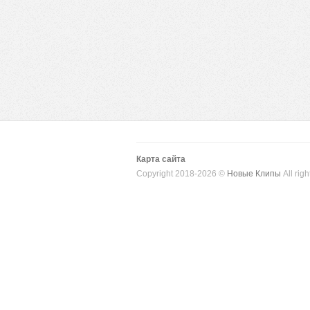
Карта сайта
Copyright 2018-2026 ©
Новые Клипы
All righ