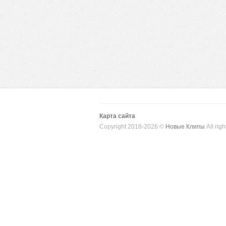
Карта сайта
Copyright 2018-2026 ©
Новые Клипы
All righ