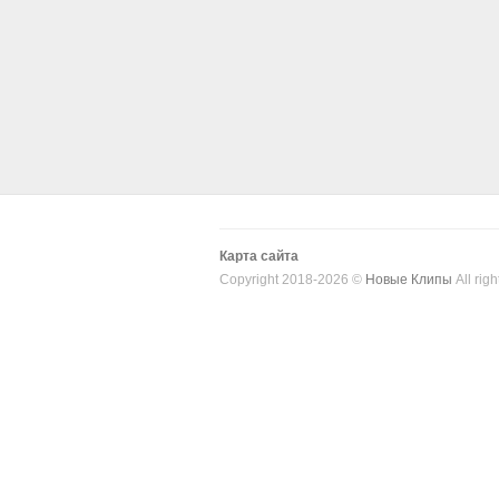
Карта сайта
Copyright 2018-2026 ©
Новые Клипы
All righ