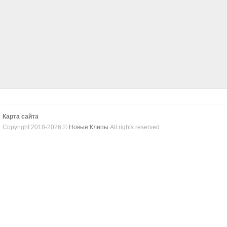
Карта сайта
Copyright 2018-2026 ©
Новые Клипы
All rights reserved.