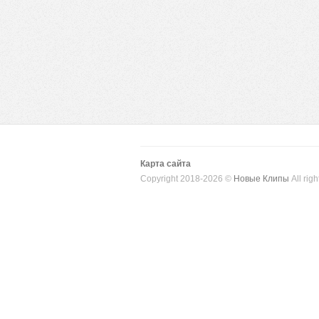
Карта сайта
Copyright 2018-2026 ©
Новые Клипы
All righ