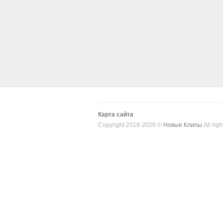
Карта сайта
Copyright 2018-2026 ©
Новые Клипы
All righ