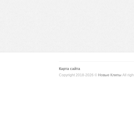
Карта сайта
Copyright 2018-2026 ©
Новые Клипы
All righ