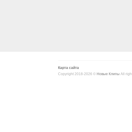
Карта сайта
Copyright 2018-2026 ©
Новые Клипы
All righ