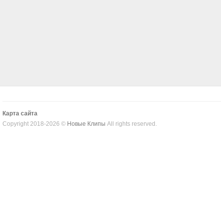
Карта сайта
Copyright 2018-2026 ©
Новые Клипы
All rights reserved.