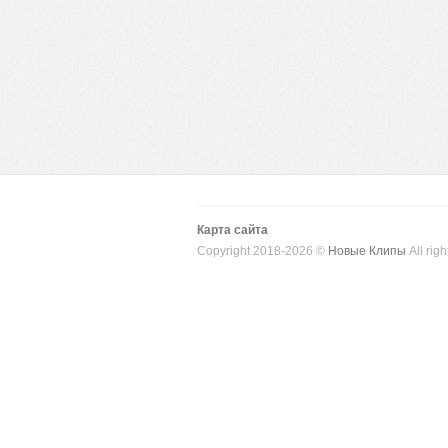
Карта сайта
Copyright 2018-2026 ©
Новые Клипы
All righ