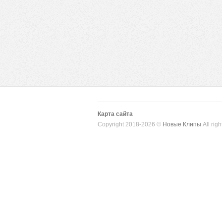
Карта сайта
Copyright 2018-2026 ©
Новые Клипы
All righ