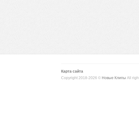
Карта сайта
Copyright 2018-2026 ©
Новые Клипы
All righ