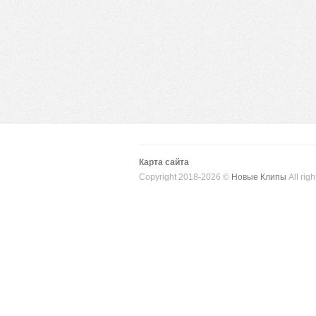
Карта сайта
Copyright 2018-2026 ©
Новые Клипы
All righ