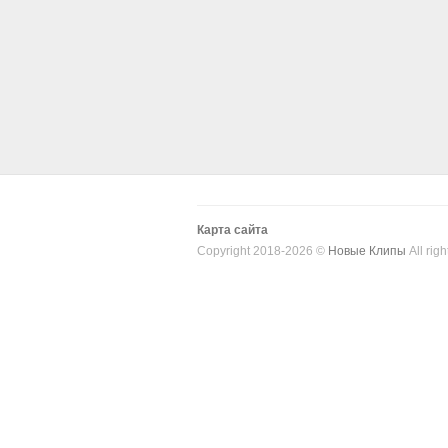
Карта сайта
Copyright 2018-2026 ©
Новые Клипы
All righ