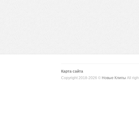
Карта сайта
Copyright 2018-2026 ©
Новые Клипы
All righ