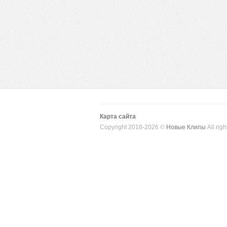
Карта сайта
Copyright 2018-2026 ©
Новые Клипы
All righ