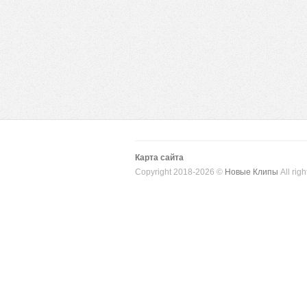
Карта сайта
Copyright 2018-2026 ©
Новые Клипы
All righ