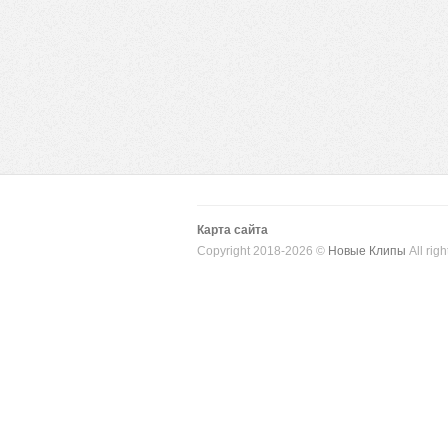
Карта сайта
Copyright 2018-2026 ©
Новые Клипы
All righ