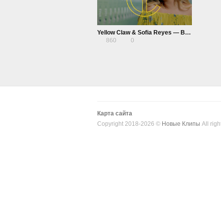
Yellow Claw & Sofia Reyes — Bittersweet
860
0
Карта сайта
Copyright 2018-2026 ©
Новые Клипы
All righ