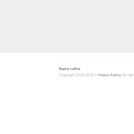
Карта сайта
Copyright 2018-2026 ©
Новые Клипы
All righ