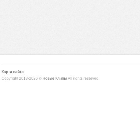
Карта сайта
Copyright 2018-2026 ©
Новые Клипы
All rights reserved.