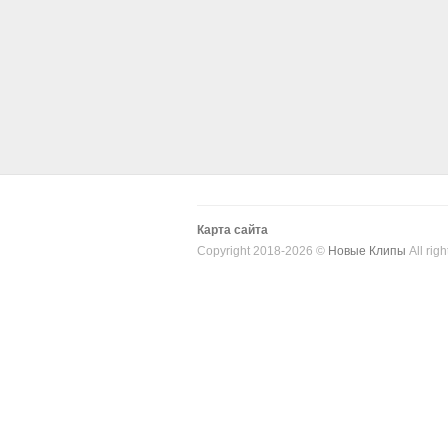
Карта сайта
Copyright 2018-2026 ©
Новые Клипы
All righ