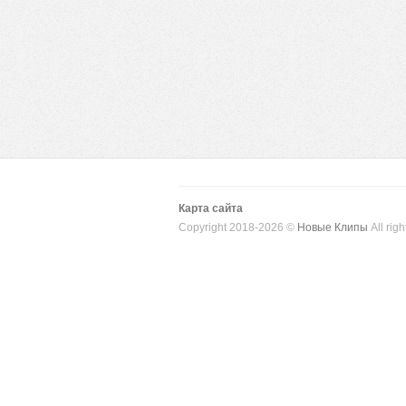
Карта сайта
Copyright 2018-2026 ©
Новые Клипы
All righ